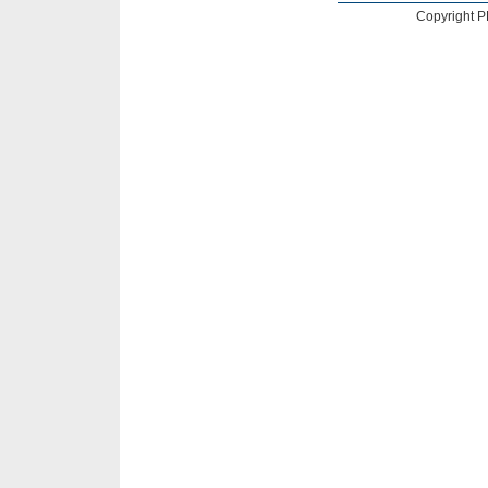
Copyright 